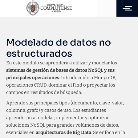
Modelado de datos no
estructurados
En éste módulo se aprenderá a utilizar y modelar los
sistemas de gestión de bases de datos NoSQL y sus
principales operaciones
. Introducción a MongoDB,
operaciones CRUD, dominar el Find o proyectar los
campos en resultados de búsqueda.
Aprende sus principales tipos (documento, clave-valor,
columna, grafo) y casos de uso. Los estudiantes
aprenderán a modelar, implementar y optimizar
soluciones NoSQL para grandes volúmenes de datos,
esenciales en
arquitecturas de Big Data
. Se enfoca en la