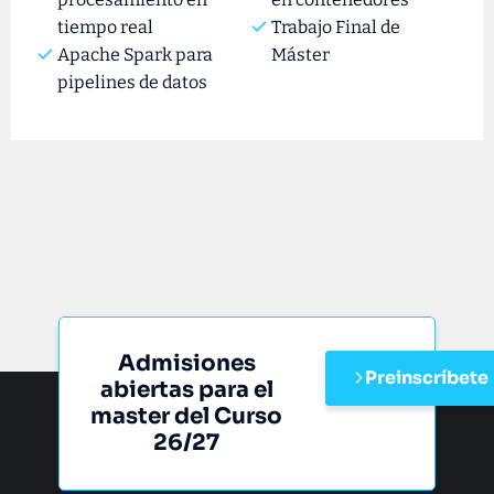
tiempo real
Trabajo Final de
Apache Spark para
Máster
pipelines de datos
Admisiones
Preinscríbete
abiertas para el
master del Curso
26/27