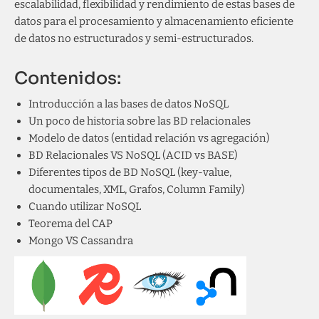
escalabilidad, flexibilidad y rendimiento de estas bases de
datos para el procesamiento y almacenamiento eficiente
de datos no estructurados y semi-estructurados.
Contenidos:
Introducción a las bases de datos NoSQL
Un poco de historia sobre las BD relacionales
Modelo de datos (entidad relación vs agregación)
BD Relacionales VS NoSQL (ACID vs BASE)
Diferentes tipos de BD NoSQL (key-value,
documentales, XML, Grafos, Column Family)
Cuando utilizar NoSQL
Teorema del CAP
Mongo VS Cassandra