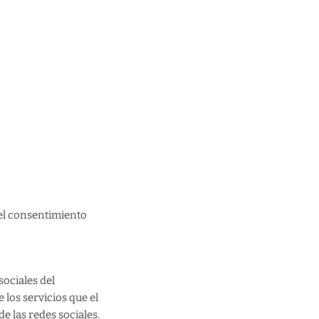
el consentimiento
sociales del
los servicios que el
e las redes sociales.